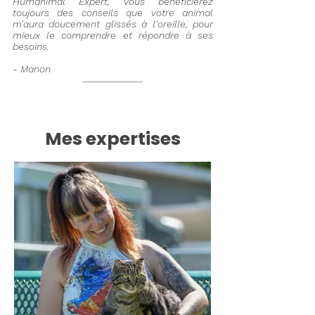
Humanimal Expert, vous bénéficierez
toujours des conseils que votre animal
m'aura doucement glissés à l'oreille, pour
mieux le comprendre et répondre à ses
besoins.
- Manon
Mes expertises