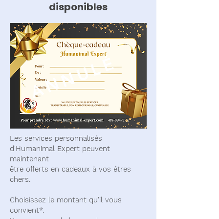
disponibles
ANNULÉ
Les services personnalisés
d'Humanimal Expert peuvent
maintenant
être offerts en cadeaux à vos êtres
chers.
Choisissez le montant qu'il vous
convient*.