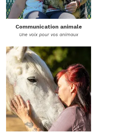
Communication animale
Une voix pour vos animaux