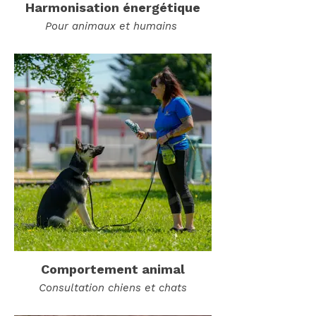
Harmonisation énergétique
Pour animaux et humains
Comportement animal
Consultation chiens et chats