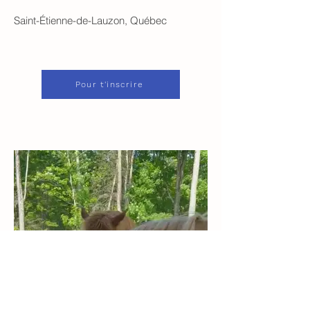
Saint-Étienne-de-Lauzon, Québec
Pour t'inscrire