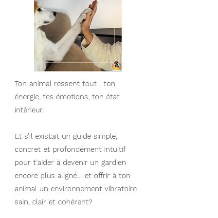
Ton animal ressent tout : ton
énergie, tes émotions, ton état
intérieur.
Et s’il existait un guide simple,
concret et profondément intuitif
pour t’aider à devenir un gardien
encore plus aligné… et offrir à ton
animal un environnement vibratoire
sain, clair et cohérent?