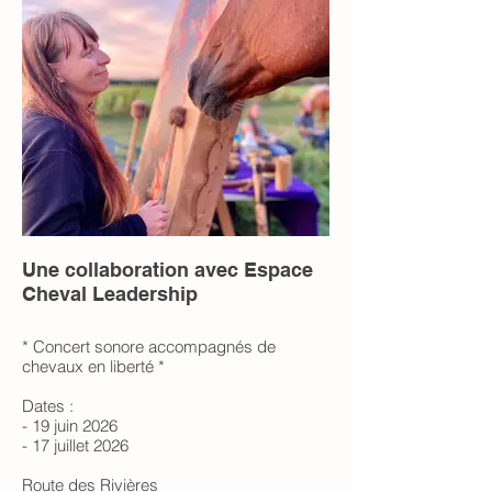
Une collaboration avec Espace
Cheval Leadership
* Concert sonore accompagnés de
chevaux en liberté *
Dates :
- 19 juin 2026
- 17 juillet 2026
Route des Rivières