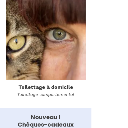
Toilettage à domicile
Toilettage comportemental
Nouveau !
Chèques-cadeaux