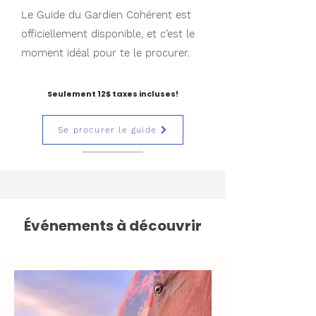
Le Guide du Gardien Cohérent est
officiellement disponible, et c’est le
moment idéal pour te le procurer.
Seulement 12$ taxes incluses!
Se procurer le guide
Événements à découvrir