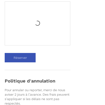
Réserver
Politique d'annulation
Pour annuler ou reporter, merci de nous
aviser 2 jours à l'avance. Des frais peuvent
s'appliquer si les délais ne sont pas
respectés.