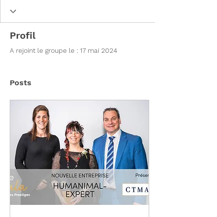
Profil
A rejoint le groupe le : 17 mai 2024
Posts