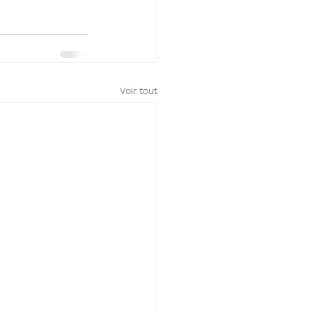
Voir tout