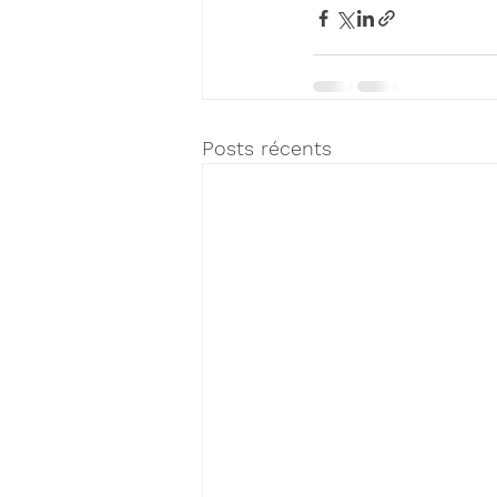
Posts récents