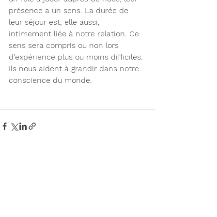
présence a un sens. La durée de 
leur séjour est, elle aussi, 
intimement liée à notre relation. Ce 
sens sera compris ou non lors 
d'expérience plus ou moins difficiles. 
Ils nous aident à grandir dans notre 
conscience du monde.
Voir tout
Posts récents