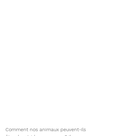
Comment nos animaux peuvent-ils 