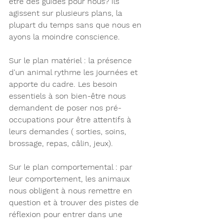
être des guides pour nous? ils 
agissent sur plusieurs plans, la 
plupart du temps sans que nous en 
ayons la moindre conscience.
Sur le plan matériel
 : la présence 
d'un animal rythme les journées et 
apporte du cadre. Les besoin 
essentiels à son bien-être nous 
demandent de poser nos pré-
occupations pour être attentifs à 
leurs demandes ( sorties, soins, 
brossage, repas, câlin, jeux).
Sur le plan comportemental
 : par 
leur comportement, les animaux 
nous obligent à nous remettre en 
question et à trouver des pistes de 
réflexion pour entrer dans une 