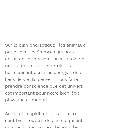
Sur le plan énergétique : les animaux 
perçoivent les énergies qui nous 
entourent et peuvent jouer le rôle de 
nettoyeur en cas de besoin. Ils 
harmonisent aussi les énergies des 
lieux de vie. Ils peuvent nous faire 
prendre conscience que cet univers 
est important pour notre bien-être 
physique et mental.
Sur le plan spirituel : les animaux 
sont bien souvent des âmes qui ont 
un rôle à jouer auprès de nous, leur 