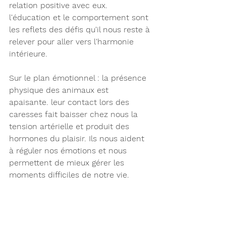
relation positive avec eux. 
l'éducation et le comportement sont 
les reflets des défis qu'il nous reste à 
relever pour aller vers l'harmonie 
intérieure.
Sur le plan émotionnel
 : la présence 
physique des animaux est 
apaisante. leur contact lors des 
caresses fait baisser chez nous la 
tension artérielle et produit des 
hormones du plaisir. Ils nous aident 
à réguler nos émotions et nous 
permettent de mieux gérer les 
moments difficiles de notre vie. 