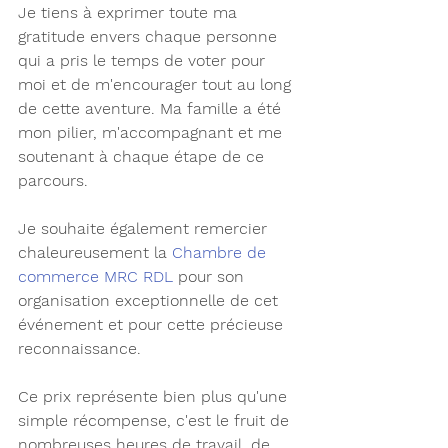
Je tiens à exprimer toute ma 
gratitude envers chaque personne 
qui a pris le temps de voter pour 
moi et de m'encourager tout au long 
de cette aventure. Ma famille a été 
mon pilier, m'accompagnant et me 
soutenant à chaque étape de ce 
parcours.
Je souhaite également remercier 
chaleureusement la 
Chambre de 
commerce MRC RDL
 pour son 
organisation exceptionnelle de cet 
événement et pour cette précieuse 
reconnaissance.
Ce prix représente bien plus qu'une 
simple récompense, c'est le fruit de 
nombreuses heures de travail, de 