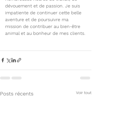
dévouement et de passion. Je suis 
impatiente de continuer cette belle 
aventure et de poursuivre ma 
mission de contribuer au bien-être 
animal et au bonheur de mes clients.
Voir tout
Posts récents