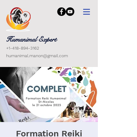
Humanimal Expert
+1-418-894-3162
humanimal.manon@gmail.com
Formation Reiki