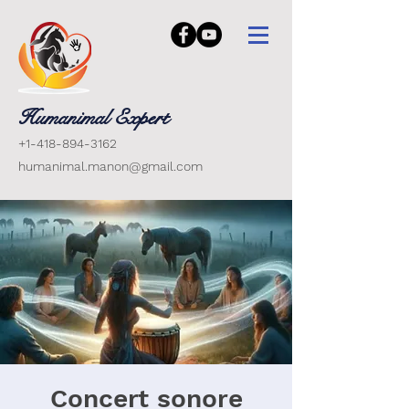
Humanimal Expert
+1-418-894-3162
humanimal.manon@gmail.com
Concert sonore