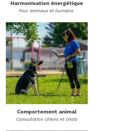
Harmonisation énergétique
Pour animaux et humains
Comportement animal
Consultation chiens et chats