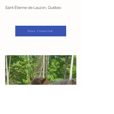
Saint-Étienne-de-Lauzon, Québec
Pour t'inscrire