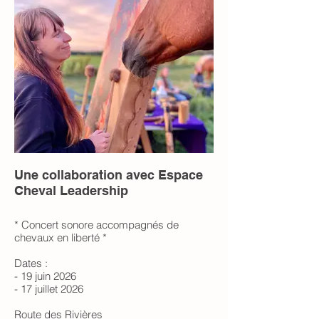
Une collaboration avec Espace
Cheval Leadership
* Concert sonore accompagnés de
chevaux en liberté *
Dates :
- 19 juin 2026
- 17 juillet 2026
Route des Rivières