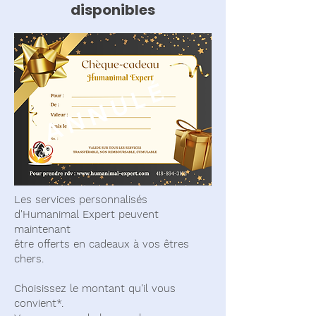
disponibles
ANNULÉ
Les services personnalisés
d'Humanimal Expert peuvent
maintenant
être offerts en cadeaux à vos êtres
chers.
Choisissez le montant qu'il vous
convient*.