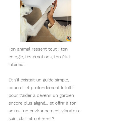
Ton animal ressent tout : ton
énergie, tes émotions, ton état
intérieur.
Et s’il existait un guide simple,
concret et profondément intuitif
pour t’aider à devenir un gardien
encore plus aligné… et offrir à ton
animal un environnement vibratoire
sain, clair et cohérent?