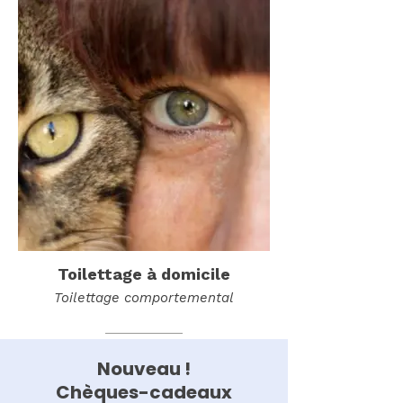
Toilettage à domicile
Toilettage comportemental
Nouveau !
Chèques-cadeaux