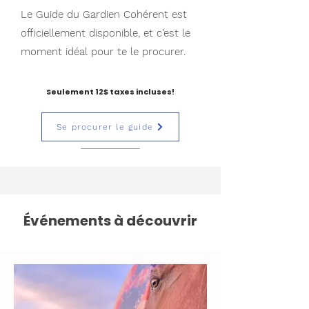
Le Guide du Gardien Cohérent est
officiellement disponible, et c’est le
moment idéal pour te le procurer.
Seulement 12$ taxes incluses!
Se procurer le guide
Événements à découvrir