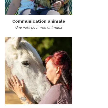
Communication animale
Une voix pour vos animaux