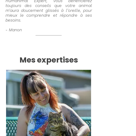
Humanimal Expert, vous bénéficierez
toujours des conseils que votre animal
m'aura doucement glissés à l'oreille, pour
mieux le comprendre et répondre à ses
besoins.
- Manon
Mes expertises